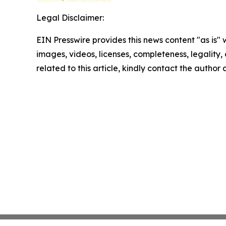
Legal Disclaimer:
EIN Presswire provides this news content "as is" 
images, videos, licenses, completeness, legality, o
related to this article, kindly contact the author